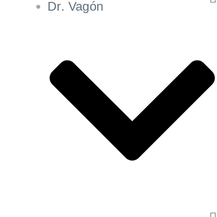
Dr. Vagón