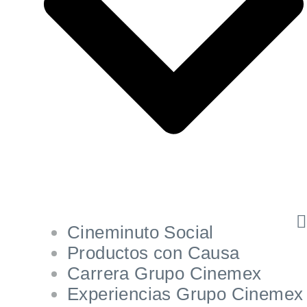
Cineminuto Social
Productos con Causa
Carrera Grupo Cinemex
Experiencias Grupo Cinemex