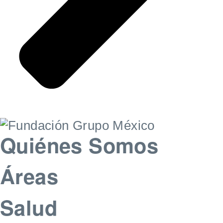
Quiénes Somos
Áreas
Salud