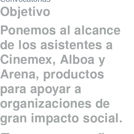
Objetivo
Ponemos al alcance
de los asistentes a
Cinemex, Alboa y
Arena
, productos
para apoyar a
organizaciones de
gran impacto social.