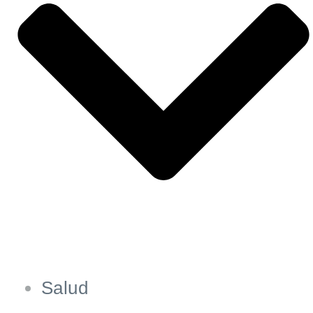
Salud