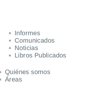
Informes
Comunicados
Noticias
Libros Publicados
Quiénes somos
Áreas