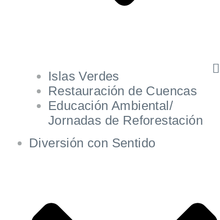
Islas Verdes
Restauración de Cuencas
Educación Ambiental/
Jornadas de Reforestación
Diversión con Sentido