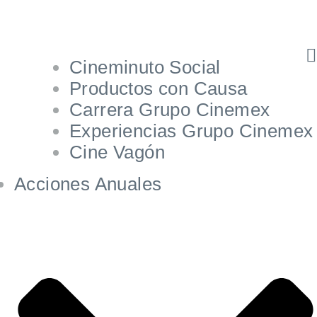
Cineminuto Social
Productos con Causa
Carrera Grupo Cinemex
Experiencias Grupo Cinemex
Cine Vagón
Acciones Anuales