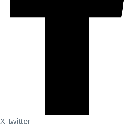
X-twitter