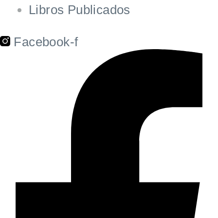
Libros Publicados
Facebook-f