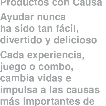
Productos con Causa
Ayudar nunca
ha sido tan fácil,
divertido y delicioso
Cada experiencia,
juego o combo,
cambia vidas e
impulsa a las causas
más importantes de