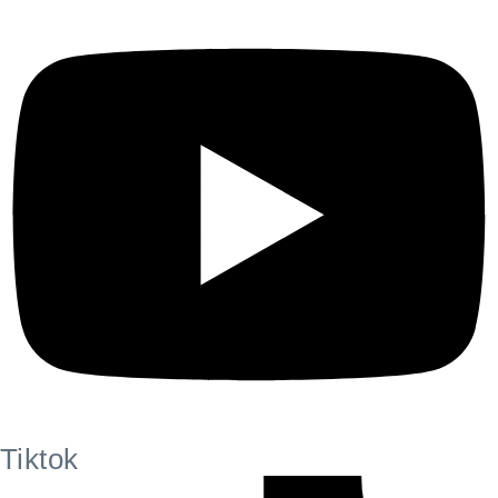
Tiktok