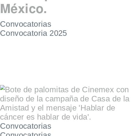
México.
Convocatorias
Convocatoria 2025
Convocatorias
Convocatorias