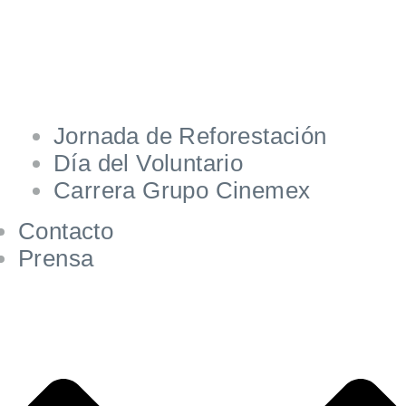
Jornada de Reforestación
Día del Voluntario
Carrera Grupo Cinemex
Contacto
Prensa