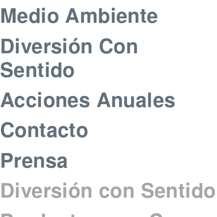
Medio Ambiente
Diversión Con
Sentido
Acciones Anuales
Contacto
Prensa
Diversión con Sentido