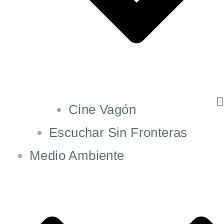
Cine Vagón
Escuchar Sin Fronteras
Medio Ambiente