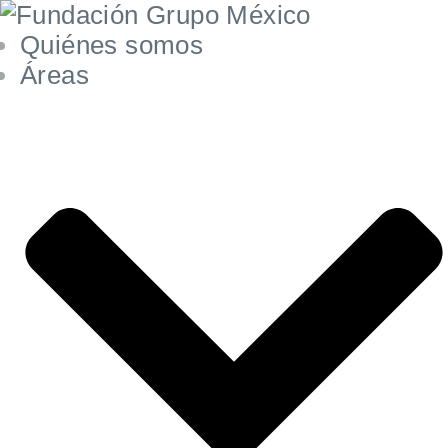
Quiénes somos
Áreas