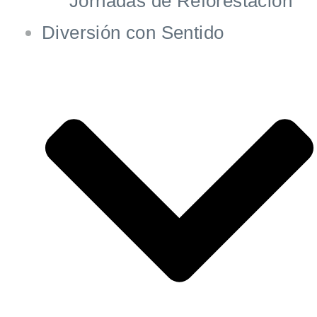
Jornadas de Reforestación
Diversión con Sentido