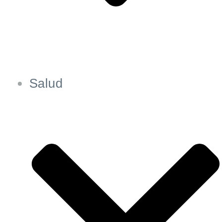
Salud