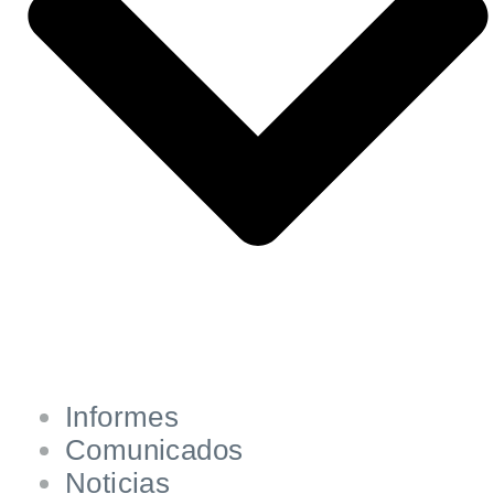
Informes
Comunicados
Noticias