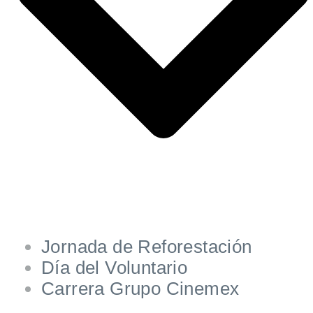
Jornada de Reforestación
Día del Voluntario
Carrera Grupo Cinemex