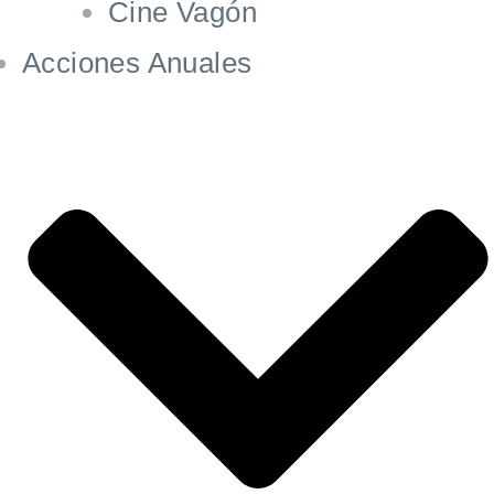
Cine Vagón
Acciones Anuales