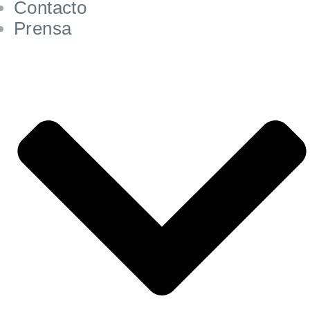
Contacto
Prensa