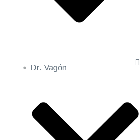
Dr. Vagón