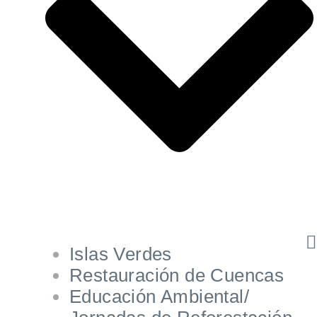
Islas Verdes
Restauración de Cuencas
Educación Ambiental/