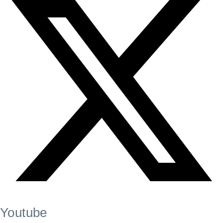
Youtube