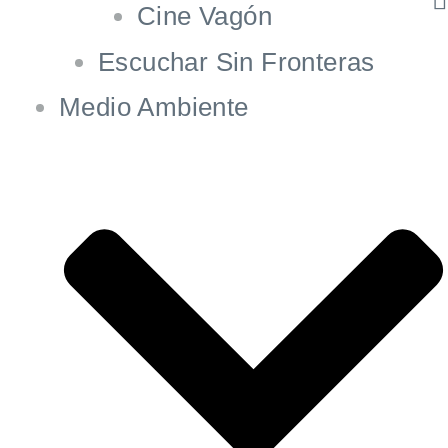
Cine Vagón
Escuchar Sin Fronteras
Medio Ambiente