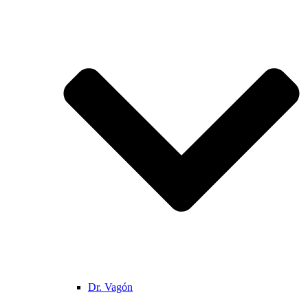
Dr. Vagón