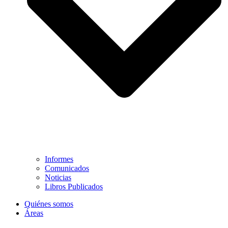
Informes
Comunicados
Noticias
Libros Publicados
Quiénes somos
Áreas