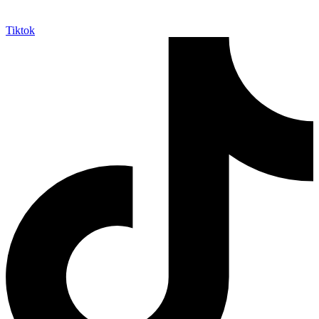
Tiktok