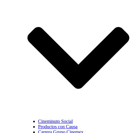
Cineminuto Social
Productos con Causa
Carrera Grupo Cinemex