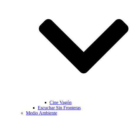
Cine Vagón
Escuchar Sin Fronteras
Medio Ambiente