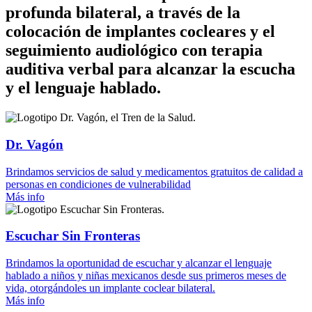
profunda bilateral
, a través de la
colocación de implantes cocleares y el
seguimiento audiológico con terapia
auditiva verbal para alcanzar la escucha
y el lenguaje hablado.
Dr. Vagón
Brindamos servicios de salud y medicamentos gratuitos de calidad a
personas en condiciones de vulnerabilidad
Más info
Escuchar Sin Fronteras
Brindamos la oportunidad de escuchar y alcanzar el lenguaje
hablado a niños y niñas mexicanos desde sus primeros meses de
vida, otorgándoles un implante coclear bilateral.
Más info