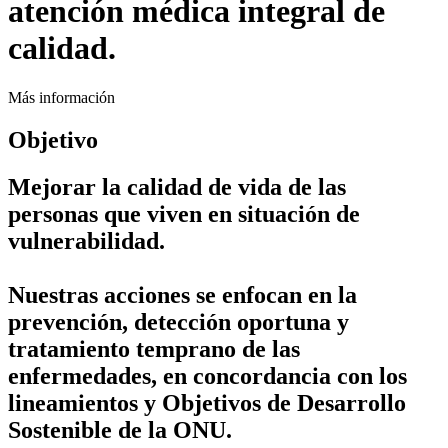
atención médica integral de
calidad.
Más información
Objetivo
Mejorar la calidad de vida de las
personas que viven en situación de
vulnerabilidad.
Nuestras acciones se enfocan en la
prevención, detección oportuna y
tratamiento temprano
de las
enfermedades, en concordancia con los
lineamientos y Objetivos de Desarrollo
Sostenible de la ONU.