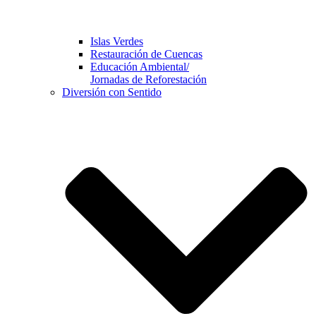
Islas Verdes
Restauración de Cuencas
Educación Ambiental/
Jornadas de Reforestación
Diversión con Sentido