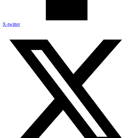
X-twitter