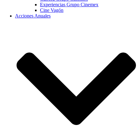
Experiencias Grupo Cinemex
Cine Vagón
Acciones Anuales