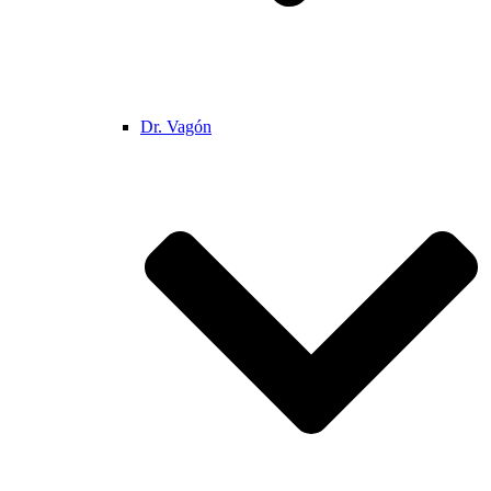
Dr. Vagón