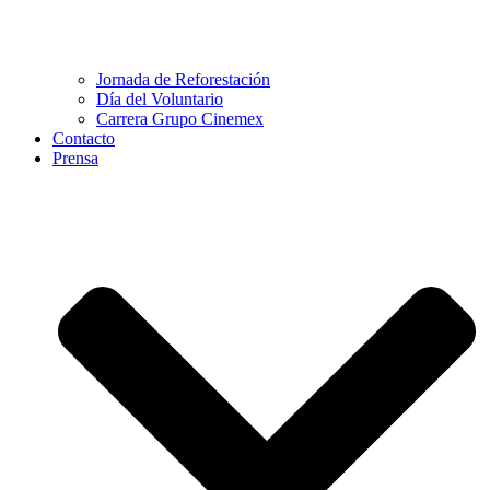
Jornada de Reforestación
Día del Voluntario
Carrera Grupo Cinemex
Contacto
Prensa