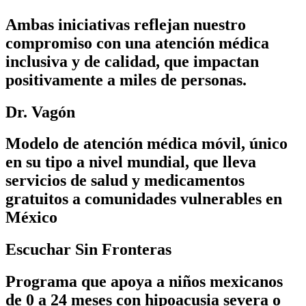
Ambas iniciativas reflejan nuestro
compromiso con una atención médica
inclusiva y de calidad, que impactan
positivamente a miles de personas.
Dr. Vagón
Modelo de
atención médica móvil
, único
en su tipo a nivel mundial, que lleva
servicios de salud y medicamentos
gratuitos a comunidades vulnerables en
México
Escuchar Sin Fronteras
Programa que apoya a niños mexicanos
de 0 a 24 meses con hipoacusia severa o