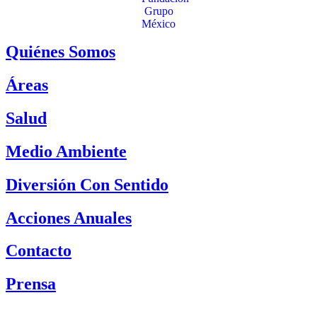
Quiénes Somos
Áreas
Salud
Medio Ambiente
Diversión Con Sentido
Acciones Anuales
Contacto
Prensa