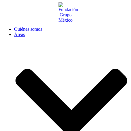
Quiénes somos
Áreas