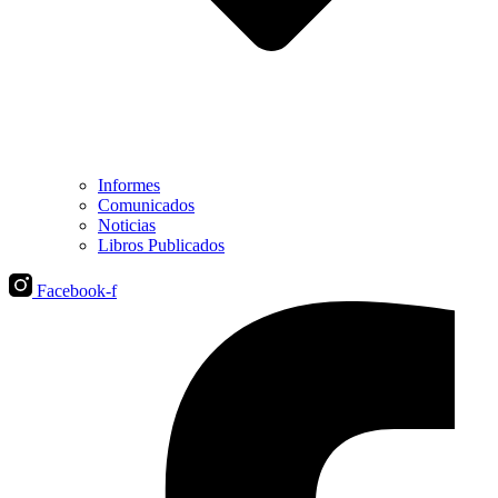
Informes
Comunicados
Noticias
Libros Publicados
Facebook-f