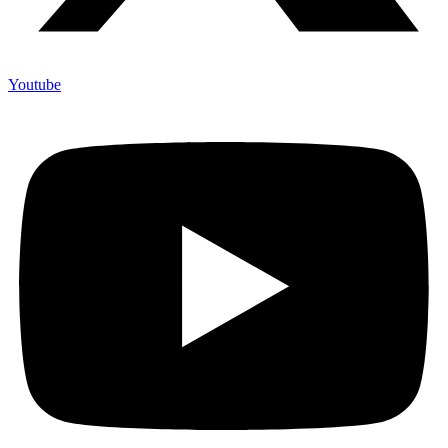
Youtube