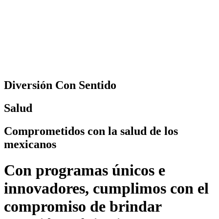
Diversión Con Sentido
Salud
Comprometidos con la salud de los
mexicanos
Con programas únicos e
innovadores, cumplimos con el
compromiso de brindar