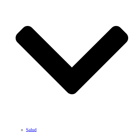
Salud