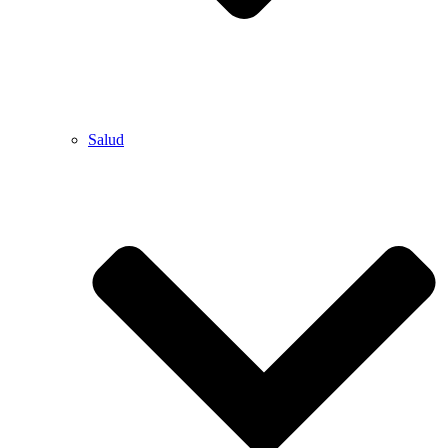
Salud