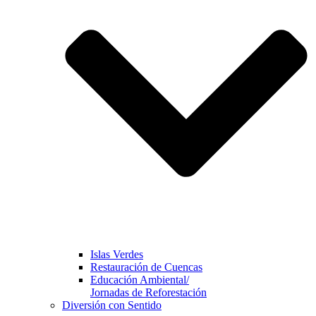
Islas Verdes
Restauración de Cuencas
Educación Ambiental/
Jornadas de Reforestación
Diversión con Sentido