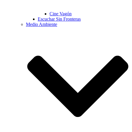
Cine Vagón
Escuchar Sin Fronteras
Medio Ambiente