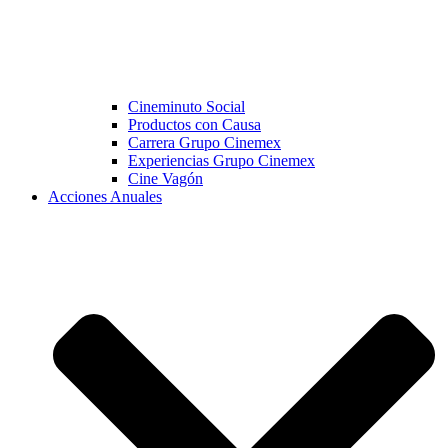
Cineminuto Social
Productos con Causa
Carrera Grupo Cinemex
Experiencias Grupo Cinemex
Cine Vagón
Acciones Anuales