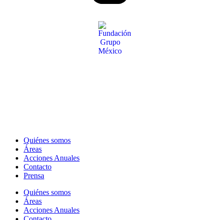
Quiénes somos
Áreas
Acciones Anuales
Contacto
Prensa
Quiénes somos
Áreas
Acciones Anuales
Contacto