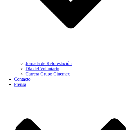
Jornada de Reforestación
Día del Voluntario
Carrera Grupo Cinemex
Contacto
Prensa