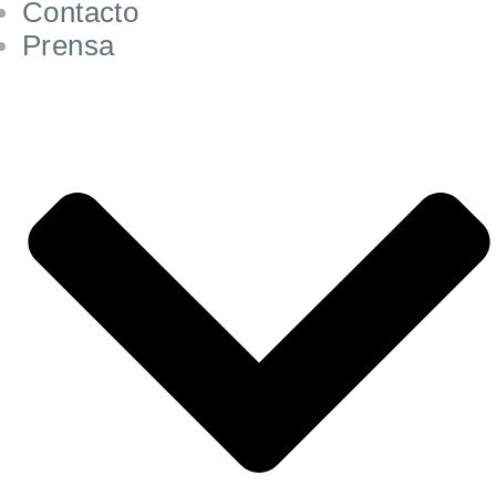
Contacto
Prensa