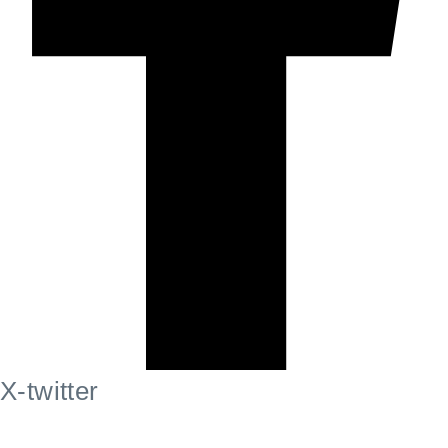
X-twitter