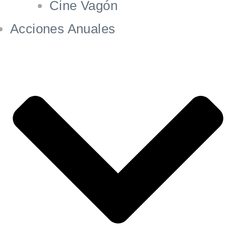
Cine Vagón
Acciones Anuales