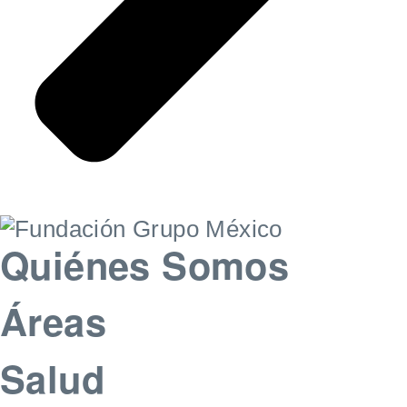
Quiénes Somos
Áreas
Salud