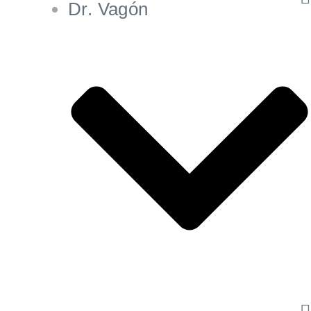
Dr. Vagón