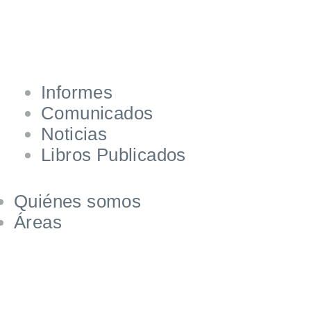
Informes
Comunicados
Noticias
Libros Publicados
Quiénes somos
Áreas