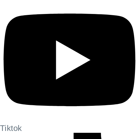
Tiktok