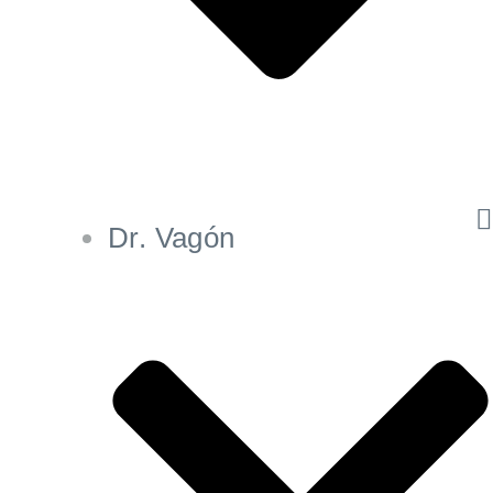
Dr. Vagón