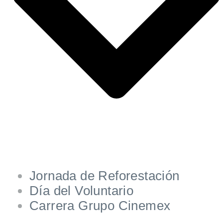
Jornada de Reforestación
Día del Voluntario
Carrera Grupo Cinemex