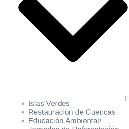
Islas Verdes
Restauración de Cuencas
Educación Ambiental/