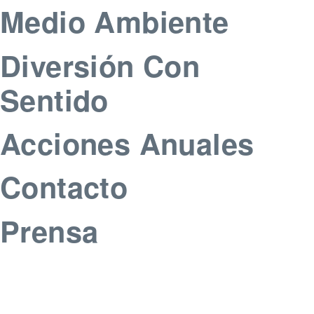
Medio Ambiente
Diversión Con
Sentido
Acciones Anuales
Contacto
Prensa