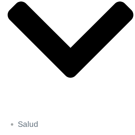
Salud