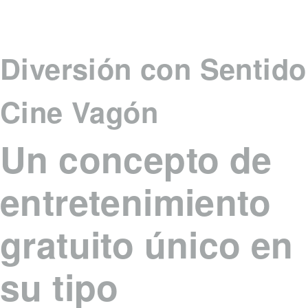
Diversión con Sentido
Cine Vagón
Un concepto de
entretenimiento
gratuito único en
su tipo