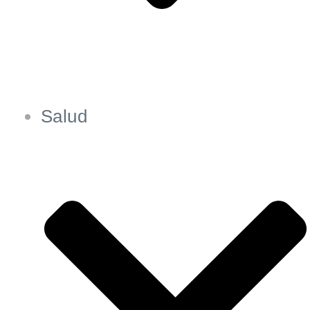
Salud