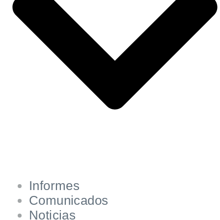
Informes
Comunicados
Noticias