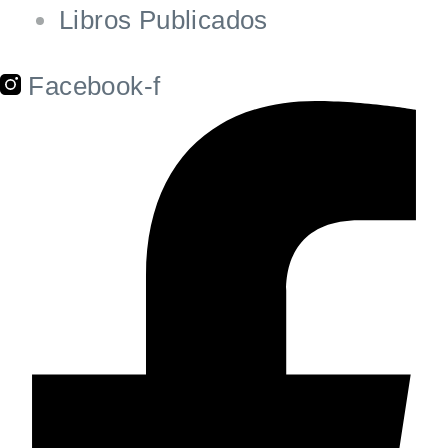
Libros Publicados
Facebook-f