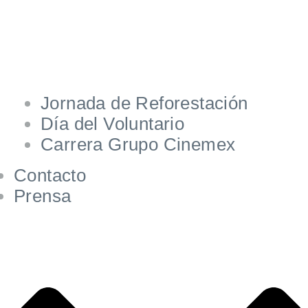
Jornada de Reforestación
Día del Voluntario
Carrera Grupo Cinemex
Contacto
Prensa