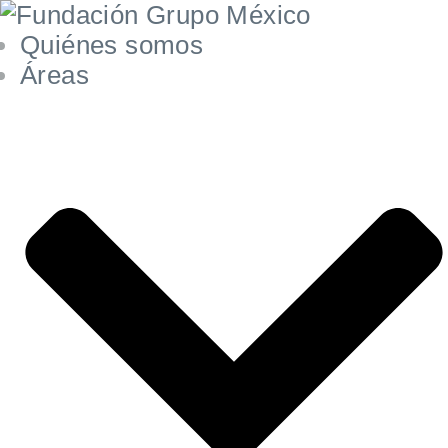
Quiénes somos
Áreas