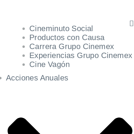
Cineminuto Social
Productos con Causa
Carrera Grupo Cinemex
Experiencias Grupo Cinemex
Cine Vagón
Acciones Anuales