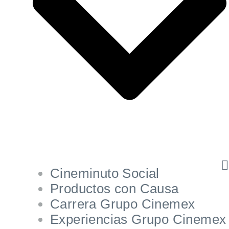
Cineminuto Social
Productos con Causa
Carrera Grupo Cinemex
Experiencias Grupo Cinemex