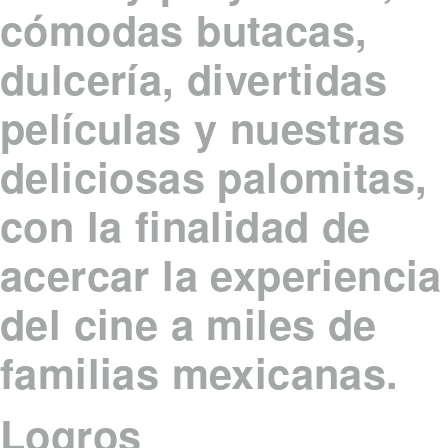
cómodas butacas,
dulcería, divertidas
películas y nuestras
deliciosas palomitas,
con la finalidad de
acercar la experiencia
del cine a miles de
familias mexicanas.
Logros