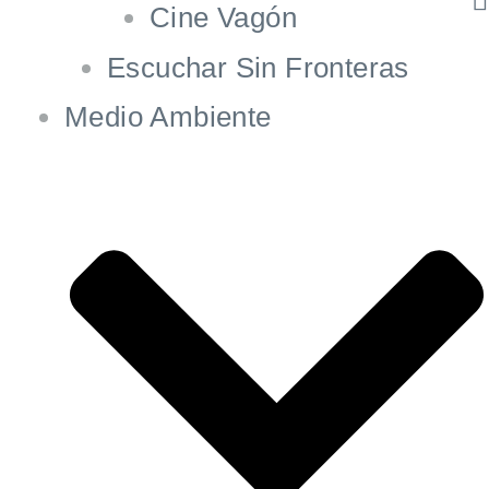
Cine Vagón
Escuchar Sin Fronteras
Medio Ambiente