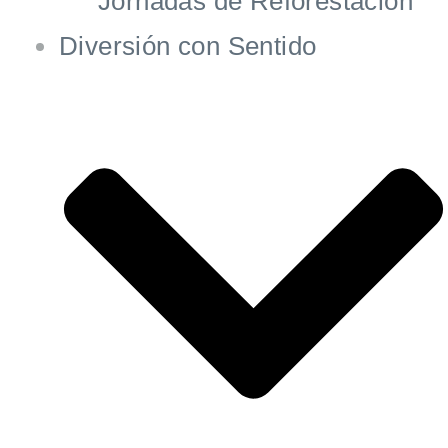
Jornadas de Reforestación
Diversión con Sentido