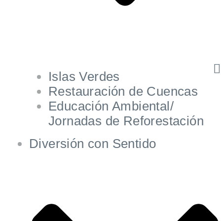
Islas Verdes
Restauración de Cuencas
Educación Ambiental/
Jornadas de Reforestación
Diversión con Sentido