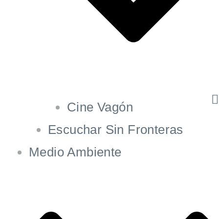
Cine Vagón
Escuchar Sin Fronteras
Medio Ambiente