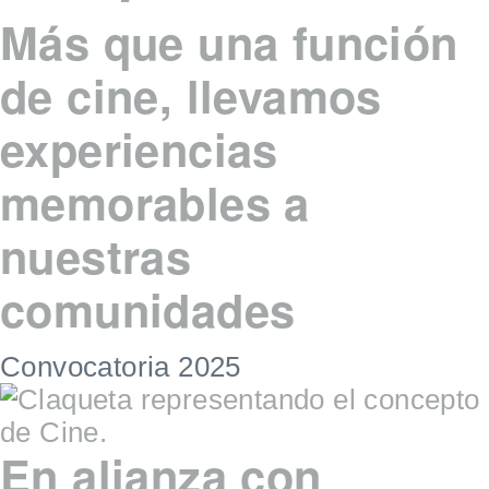
Más que una función
de cine, llevamos
experiencias
memorables a
nuestras
comunidades
Convocatoria 2025
En alianza con