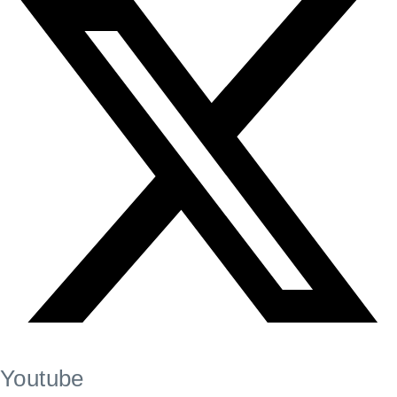
Youtube